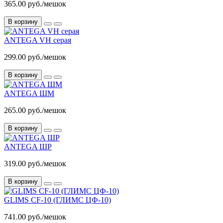
365.00 руб./мешок
В корзину
ANTEGA VH серая
299.00 руб./мешок
В корзину
ANTEGA ШМ
265.00 руб./мешок
В корзину
ANTEGA ШР
319.00 руб./мешок
В корзину
GLIMS CF-10 (ГЛИМС ЦФ-10)
741.00 руб./мешок