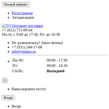
Личный кабинет
Регистрация
Авторизация
+7 (812) 715-09-64
Пн-чт, с 9:00 до 17:30, Пт: до 16:30
Не дозвонились?
Заказ звонка!
+7 (931) 244-17-08
info@optpos.ru
Пн-Чт:
09:00 - 17:30
Пт:
09:00 - 16:30
Сб-Вс:
Выходной
0
Ваша корзина пуста!
Везде
Везде