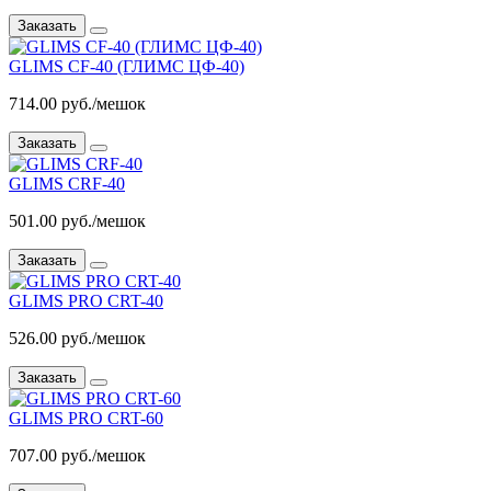
Заказать
GLIMS CF-40 (ГЛИМС ЦФ-40)
714.00 руб./мешок
Заказать
GLIMS CRF-40
501.00 руб./мешок
Заказать
GLIMS PRO CRT-40
526.00 руб./мешок
Заказать
GLIMS PRO CRT-60
707.00 руб./мешок