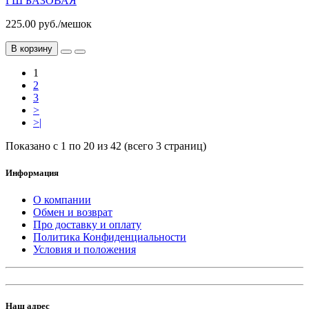
ГШ БАЗОВАЯ
225.00 руб./мешок
В корзину
1
2
3
>
>|
Показано с 1 по 20 из 42 (всего 3 страниц)
Информация
О компании
Обмен и возврат
Про доставку и оплату
Политика Конфиденциальности
Условия и положения
Наш адрес