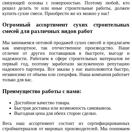
связующей основы с поверхностью. Поэтому любой, кто
решил делать те или иные строительные работы, должен
купить сухие смеси. Приобрести же их можно у нас!
Огромный ассортимент сухих строительных
смесей для различных видов работ
Мы занимаемся оптовой продажей сухих смесей и предлагаем
как импортное, так отечественное производство. Наше
отличие от других поставщиков в быстроте, выгоде и
надежности. Работаем в сфере строительных материалов не
первый год, поэтому заработали заслуженную репутацию
надежного партнера. Все заказы у нас выполняются быстро,
независимо от объема или специфик. Наша компания работает
только для вас.
Преимущество работы с нами:
Достойное качество товара.
Быстрая доставка или возможность самовывоза.
Выгодная цена для обеих сторон сделки.
Весь наш ассортимент состоит из сертифицированных
стройматериалов от мировых производителей. Мы понимаем