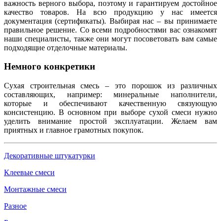
важность верного выбора, поэтому и гарантируем достойное
качество товаров. На всю продукцию у нас имеется
документация (сертификаты). Выбирая нас – вы принимаете
правильное решение. Со всеми подробностями вас ознакомят
наши специалисты, также они могут посоветовать вам самые
подходящие отделочные материалы.
Немного конкретики
Сухая строительная смесь – это порошок из различных
составляющих, например: минеральные наполнители,
которые и обеспечивают качественную связующую
консистенцию. В основном при выборе сухой смеси нужно
уделить внимание простой эксплуатации. Желаем вам
приятных и главное грамотных покупок.
Декоративные штукатурки
Клеевые смеси
Монтажные смеси
Разное