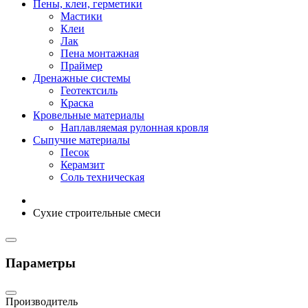
Пены, клеи, герметики
Мастики
Клеи
Лак
Пена монтажная
Праймер
Дренажные системы
Геотектсиль
Краска
Кровельные материалы
Наплавляемая рулонная кровля
Сыпучие материалы
Песок
Керамзит
Соль техническая
Сухие строительные смеси
Параметры
Производитель