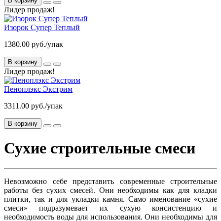
В корзину
Лидер продаж!
Изорок Супер Теплый
1380.00 руб./упак
В корзину
Лидер продаж!
Пеноплэкс Экстрим
3311.00 руб./упак
В корзину
Сухие строительные смеси
Невозможно себе представить современные строительные
работы без сухих смесей. Они необходимы как для кладки
плитки, так и для укладки камня. Само именование «сухие
смеси» подразумевает их сухую консистенцию и
необходимость воды для использования. Они необходимы для