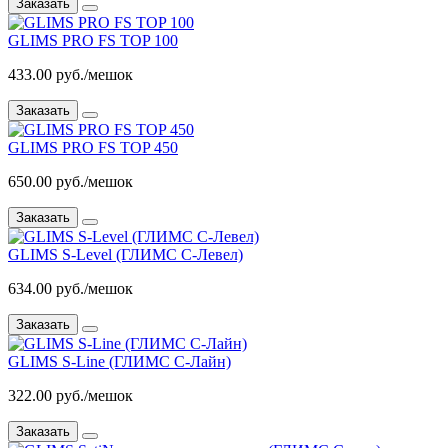
Заказать
GLIMS PRO FS TOP 100
433.00 руб./мешок
Заказать
GLIMS PRO FS TOP 450
650.00 руб./мешок
Заказать
GLIMS S-Level (ГЛИМС С-Левел)
634.00 руб./мешок
Заказать
GLIMS S-Line (ГЛИМС С-Лайн)
322.00 руб./мешок
Заказать