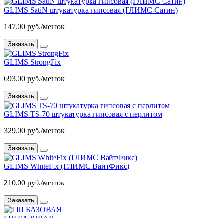
GLIMS SatiN штукатурка гипсовая (ГЛИМС Сатин)
147.00 руб./мешок
Заказать
GLIMS StrongFix
693.00 руб./мешок
Заказать
GLIMS TS-70 штукатурка гипсовая с перлитом
329.00 руб./мешок
Заказать
GLIMS WhiteFix (ГЛИМС ВайтФикс)
210.00 руб./мешок
Заказать