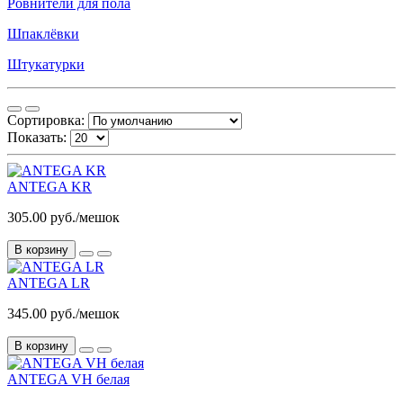
Ровнители для пола
Шпаклёвки
Штукатурки
Сортировка:
Показать:
ANTEGA KR
305.00 руб./мешок
В корзину
ANTEGA LR
345.00 руб./мешок
В корзину
ANTEGA VH белая