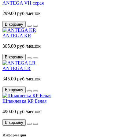
ANTEGA VH серая
299.00 руб./мешок
В корзину
ANTEGA KR
305.00 руб./мешок
В корзину
ANTEGA LR
345.00 руб./мешок
В корзину
Шпаклевка КР Белая
490.00 руб./мешок
В корзину
Информация