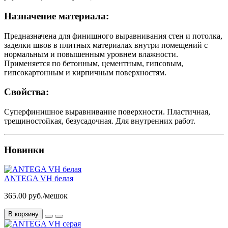
Назначение материала:
Предназначена для финишного выравнивания стен и потолка,
заделки швов в плитных материалах внутри помещений с
нормальным и повышенным уровнем влажности.
Применяется по бетонным, цементным, гипсовым,
гипсокартонным и кирпичным поверхностям.
Свойства:
Суперфинишное выравнивание поверхности. Пластичная,
трещиностойкая, безусадочная. Для внутренних работ.
Новинки
ANTEGA VH белая
365.00 руб./мешок
В корзину