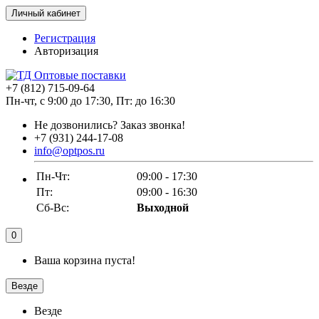
Личный кабинет
Регистрация
Авторизация
+7 (812) 715-09-64
Пн-чт, с 9:00 до 17:30, Пт: до 16:30
Не дозвонились?
Заказ звонка!
+7 (931) 244-17-08
info@optpos.ru
Пн-Чт:
09:00 - 17:30
Пт:
09:00 - 16:30
Сб-Вс:
Выходной
0
Ваша корзина пуста!
Везде
Везде