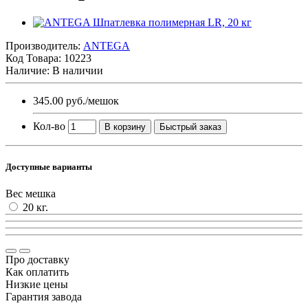
Производитель:
ANTEGA
Код Товара:
10223
Наличие: В наличии
345.00 руб.
/мешок
Кол-во
В корзину
Быстрый заказ
Доступные варианты
Вес мешка
20 кг.
Про доставку
Как оплатить
Низкие цены
Гарантия завода