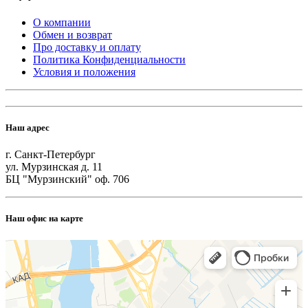
О компании
Обмен и возврат
Про доставку и оплату
Политика Конфиденциальности
Условия и положения
Наш адрес
г. Санкт-Петербург
ул. Мурзинская д. 11
БЦ "Мурзинский" оф. 706
Наш офис на карте