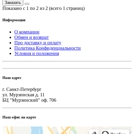
Заказать
Показано с 1 по 2 из 2 (всего 1 страниц)
Информация
О компании
Обмен и возврат
Про доставку и оплату
Политика Конфиденциальности
Условия и положения
Наш адрес
г. Санкт-Петербург
ул. Мурзинская д. 11
БЦ "Мурзинский" оф. 706
Наш офис на карте