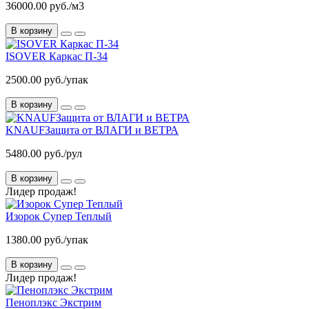
36000.00 руб./м3
В корзину
ISOVER Каркас П-34
2500.00 руб./упак
В корзину
KNAUFЗащита от ВЛАГИ и ВЕТРА
5480.00 руб./рул
В корзину
Лидер продаж!
Изорок Супер Теплый
1380.00 руб./упак
В корзину
Лидер продаж!
Пеноплэкс Экстрим