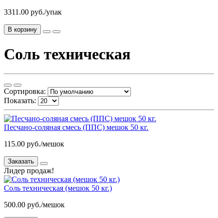
3311.00 руб./упак
В корзину
Соль техническая
Сортировка:
Показать:
Песчано-соляная смесь (ППС) мешок 50 кг.
115.00 руб./мешок
Заказать
Лидер продаж!
Соль техническая (мешок 50 кг.)
500.00 руб./мешок