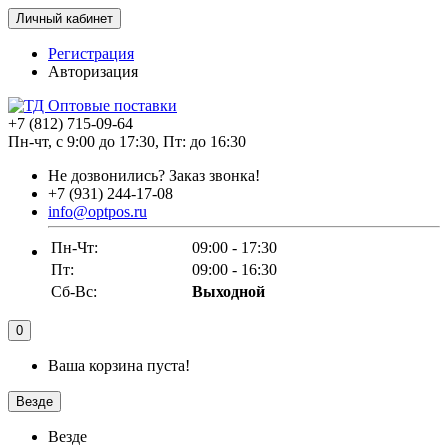
Личный кабинет
Регистрация
Авторизация
+7 (812) 715-09-64
Пн-чт, с 9:00 до 17:30, Пт: до 16:30
Не дозвонились?
Заказ звонка!
+7 (931) 244-17-08
info@optpos.ru
Пн-Чт:
09:00 - 17:30
Пт:
09:00 - 16:30
Сб-Вс:
Выходной
0
Ваша корзина пуста!
Везде
Везде