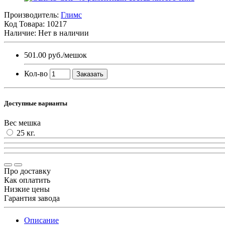
Производитель:
Глимс
Код Товара:
10217
Наличие: Нет в наличии
501.00 руб.
/мешок
Кол-во
Заказать
Доступные варианты
Вес мешка
25 кг.
Про доставку
Как оплатить
Низкие цены
Гарантия завода
Описание