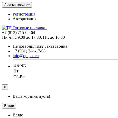
Личный кабинет
Регистрация
Авторизация
+7 (812) 715-09-64
Пн-чт, с 9:00 до 17:30, Пт: до 16:30
Не дозвонились?
Заказ звонка!
+7 (931) 244-17-08
info@optpos.ru
Пн-Чт:
Пт:
Сб-Вс:
0
Ваша корзина пуста!
Везде
Везде