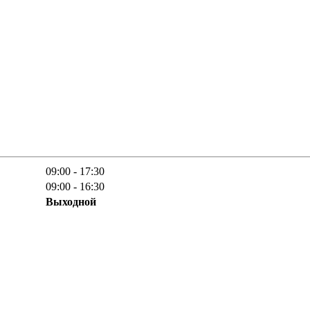
09:00 - 17:30
09:00 - 16:30
Выходной