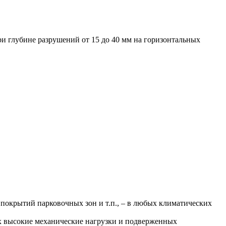
и глубине разрушений от 15 до 40 мм на горизонтальных
покрытий парковочных зон и т.п., – в любых климатических
 высокие механические нагрузки и подверженных