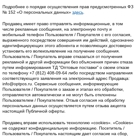
Подробнее о порядке осуществления прав предусмотренных ФЗ
№ 152 «О персональных данных»
здесь
.
Продавец имеет право отправлять информационные, в том
числе рекламные сообщения, на электронную почту и
мобильный телефон Пользователя / Покупателя с его согласия,
выраженного посредством совершения им действий, однозначно
идентифицирующих этого абонента и позволяющих достоверно
установить его волеизъявление на получение сообщения.
Пользователь / Покупатель вправе отказаться от получения
рекламной и другой информации без объяснения причин отказа
путем информирования ТД "Оптовые поставки" о своем отказе
по телефону +7 (812) 408-09-64 либо посредством направления
соответствующего заявления на электронный адрес Продавца:
info@optpos.ru. Сервисные сообщения, информирующие
Пользователя / Покупателя о заказе и этапах его обработки,
отправляются автоматически и не могут быть отклонены
Пользователем / Покупателем. Отзыв согласия на обработку
персональных данных осуществляется путем отзыва акцепта
настоящей Публичной оферты.
Продавец вправе использовать технологию «cookies». «Cookies»
не содержат конфиденциальную информацию. Посетитель /
Пользователь / Покупатель настоящим дает согласие на сбор,