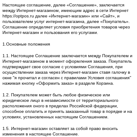
Настоящее соглашение, далее «Соглашение», заключается
между Интернет-магазином, имеющим адрес в сети Интернет
https://optpos.ru далее «Интернет-магазин» или «Сайт», и
пользователем услуг интернет-магазина, далее «Покупатель».
Соглашение определяет условия приобретения товаров через
Интернет-магазин и пользования его услугами.
1.Основные положения
1.1. Настоящее Соглашение заключается между Покупателем и
Интернет-магазином в момент оформления заказа. Покупатель
подтверждает свое согласие с условиями Соглашения, при
осуществлении заказа через Интернет-магазин ставя галочку в
окне "я прочитал и согласен с правилами Условия соглашения"
нажимая кнопку «Оформить заказ» в разделе Корзина.
1.2. Покупателем может быть любое физическое или
юридическое лицо в независимости от территориального
расположения оного в пределах Российской федерации,
способное оплатить и принять заказанный товар в порядке и на
условиях, установленных настоящим Соглашением.
1.5. Интернет-магазин оставляет за собой право вносить
изменения в настоящее Соглашение.