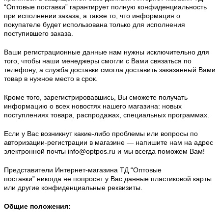
“Оптовые поставки”
гарантирует полную конфиденциальность
при исполнении заказа, а также то, что информация о
покупателе будет использована только для исполнения
поступившего заказа.
Ваши регистрационные данные нам нужны исключительно для
того, чтобы наши менеджеры смогли с Вами связаться по
телефону, а служба доставки смогла доставить заказанный Вами
товар в нужное место в срок.
Кроме того, зарегистрировавшись, Вы сможете получать
информацию о всех новостях нашего магазина: новых
поступлениях товара, распродажах, специальных программах.
Если у Вас возникнут какие-либо проблемы или вопросы по
авторизации-регистрации в магазине — напишите нам на адрес
электронной почты
info@optpos.ru и мы всегда поможем Вам!
Представители Интернет-магазина
ТД “Оптовые
поставки”
никогда не попросят у Вас данные пластиковой карты
или другие конфиденциальные реквизиты.
Общие положения: