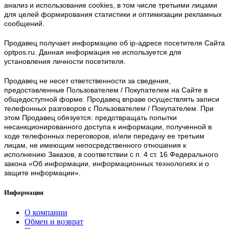
анализ и использование cookies, в том числе третьими лицами
для целей формирования статистики и оптимизации рекламных
сообщений.
Продавец получает информацию об ip-адресе посетителя Сайта
optpos.ru. Данная информация не используется для
установления личности посетителя.
Продавец не несет ответственности за сведения,
предоставленные Пользователем / Покупателем на Сайте в
общедоступной форме. Продавец вправе осуществлять записи
телефонных разговоров с Пользователем / Покупателем. При
этом Продавец обязуется: предотвращать попытки
несанкционированного доступа к информации, полученной в
ходе телефонных переговоров, и/или передачу ее третьим
лицам, не имеющим непосредственного отношения к
исполнению Заказов, в соответствии с п. 4 ст. 16 Федерального
закона «Об информации, информационных технологиях и о
защите информации».
Информация
О компании
Обмен и возврат