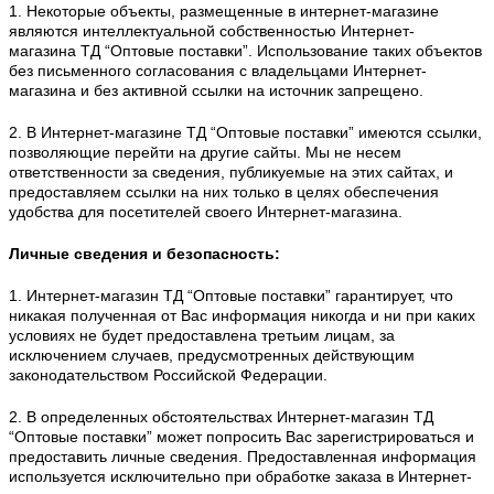
1. Некоторые объекты, размещенные в интернет-магазине
являются интеллектуальной собственностью Интернет-
магазина
ТД “Оптовые поставки”
. Использование таких объектов
без письменного согласования с владельцами Интернет-
магазина и без активной ссылки на источник запрещено.
2. В Интернет-магазине
ТД “Оптовые поставки”
имеются ссылки,
позволяющие перейти на другие сайты. Мы не несем
ответственности за сведения, публикуемые на этих сайтах, и
предоставляем ссылки на них только в целях обеспечения
удобства для посетителей своего Интернет-магазина.
Личные сведения и безопасность:
1. Интернет-магазин
ТД “Оптовые поставки”
гарантирует, что
никакая полученная от Вас информация никогда и ни при каких
условиях не будет предоставлена третьим лицам, за
исключением случаев, предусмотренных действующим
законодательством Российской Федерации.
2. В определенных обстоятельствах Интернет-магазин
ТД
“Оптовые поставки”
может попросить Вас зарегистрироваться и
предоставить личные сведения. Предоставленная информация
используется исключительно при обработке заказа в Интернет-