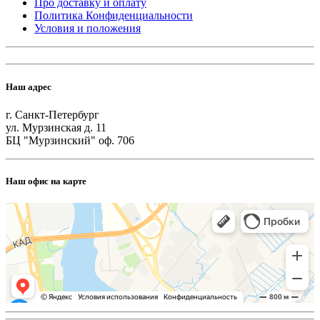
Про доставку и оплату
Политика Конфиденциальности
Условия и положения
Наш адрес
г. Санкт-Петербург
ул. Мурзинская д. 11
БЦ "Мурзинский" оф. 706
Наш офис на карте