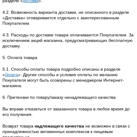
разделе «
».
Доставка
4.2. Возможность варианта доставки, не описанного в разделе
«Доставка» оговаривается отдельно с заинтересованным
Покупателем.
4.3. Расходы по доставке товара оплачиваются Покупателем. За
исключением акций магазина, предусматривающих бесплатную
доставку.
5. Оплата товара
5.1. Способы оплаты товара подробно описаны в разделе
«
». Другие способы и условия оплаты по желанию
Оплата
Покупателя могут быть оговорены с менеджером Интернет-
магазина.
6. Претензии по товару/заказу ненадлежащего качества
Вы вправе отказаться от заказанного товара в любое время до
его получения.
Возврат товара
надлежащего качества
не возможен в связи с
принадлежностью витаминных комплексов к пищевым
продуктам на