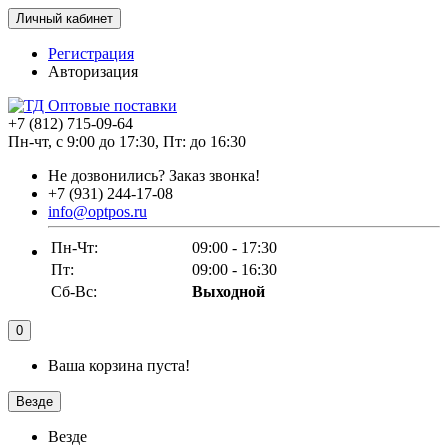
Личный кабинет
Регистрация
Авторизация
+7 (812) 715-09-64
Пн-чт, с 9:00 до 17:30, Пт: до 16:30
Не дозвонились?
Заказ звонка!
+7 (931) 244-17-08
info@optpos.ru
Пн-Чт:
09:00 - 17:30
Пт:
09:00 - 16:30
Сб-Вс:
Выходной
0
Ваша корзина пуста!
Везде
Везде