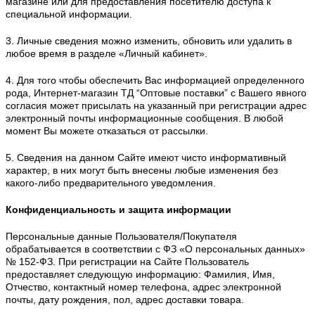
магазине или для предоставления посетителю доступа к
специальной информации.
3. Личные сведения можно изменить, обновить или удалить в
любое время в разделе «Личный кабинет».
4. Для того чтобы обеспечить Вас информацией определенного
рода, Интернет-магазин
ТД “Оптовые поставки”
с Вашего явного
согласия может присылать на указанный при регистрации адрес
электронный почты информационные сообщения. В любой
момент Вы можете отказаться от рассылки.
5. Сведения на данном Сайте имеют чисто информативный
характер, в них могут быть внесены любые изменения без
какого-либо предварительного уведомления.
Конфиденциальность и защита информации
Персональные данные Пользователя/Покупателя
обрабатывается в соответствии с ФЗ «О персональных данных»
№ 152-ФЗ. При регистрации на Сайте Пользователь
предоставляет следующую информацию: Фамилия, Имя,
Отчество, контактный номер телефона, адрес электронной
почты, дату рождения, пол, адрес доставки товара.