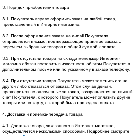
3. Порядок приобретения товара
3.1. Покупатель вправе оформить заказ на любой товар,
представленный в Интернет-магазине.
3.2. После оформления заказа на e-mail Покупателя
отправляется письмо, подтверждающее принятие заказа с
перечнем выбранных товаров и общей суммой к оплате.
3.3. При отсутствии товара на складе менеджер Интернет-
магазина обязан поставить в известность об этом Покупателя в
дополнительном письме или по указанному в заказе телефону.
3.4. При отсутствии товара Покупатель может заменить его на
другой либо отказаться от заказа. Этом случае деньги,
предварительно оплаченные за товар, возвращаются на личный
счет Покупателя, с которого Покупатель может оплатить другие
товары или на карту, с которой была проведена оплата.
4. Доставка и приемка-передача товара
4.1. Доставка товара, заказанного в Интернет-магазине,
осуществляется несколькими способами. Подробнее смотрите