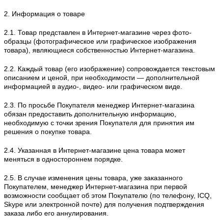
2. Информация о товаре
2.1. Товар представлен в Интернет-магазине через фото-
образцы (фотографическое или графическое изображения
товара), являющиеся собственностью Интернет-магазина.
2.2. Каждый товар (его изображение) сопровождается текстовым
описанием и ценой, при необходимости — дополнительной
информацией в аудио-, видео- или графическом виде.
2.3. По просьбе Покупателя менеджер Интернет-магазина
обязан предоставить дополнительную информацию,
необходимую с точки зрения Покупателя для принятия им
решения о покупке товара.
2.4. Указанная в Интернет-магазине цена товара может
меняться в одностороннем порядке.
2.5. В случае изменения цены товара, уже заказанного
Покупателем, менеджер Интернет-магазина при первой
возможности сообщает об этом Покупателю (по телефону, ICQ,
Skype или электронной почте) для получения подтверждения
заказа либо его аннулирования.