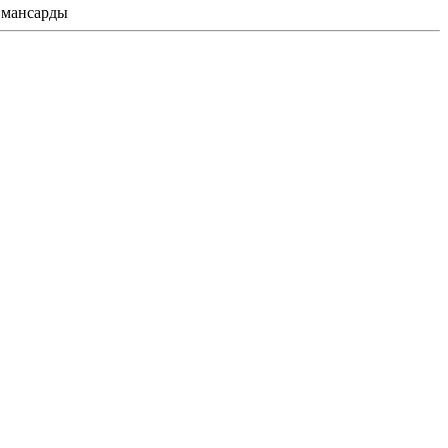
и мансарды