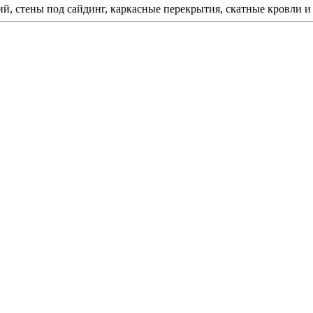
й, стены под сайдинг, каркасные перекрытия, скатные кровли 