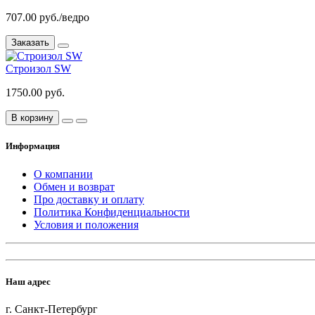
707.00 руб./ведро
Заказать
Строизол SW
1750.00 руб.
В корзину
Информация
О компании
Обмен и возврат
Про доставку и оплату
Политика Конфиденциальности
Условия и положения
Наш адрес
г. Санкт-Петербург