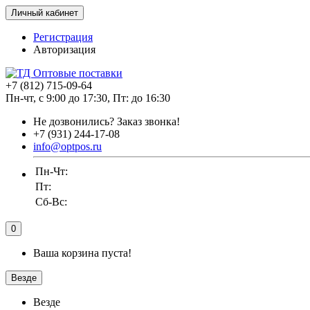
Личный кабинет
Регистрация
Авторизация
+7 (812) 715-09-64
Пн-чт, с 9:00 до 17:30, Пт: до 16:30
Не дозвонились?
Заказ звонка!
+7 (931) 244-17-08
info@optpos.ru
Пн-Чт:
Пт:
Сб-Вс:
0
Ваша корзина пуста!
Везде
Везде