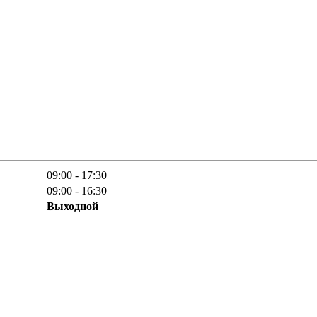
09:00 - 17:30
09:00 - 16:30
Выходной