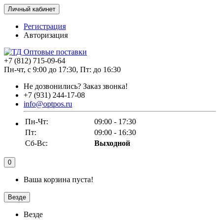
Личный кабинет
Регистрация
Авторизация
+7 (812) 715-09-64
Пн-чт, с 9:00 до 17:30, Пт: до 16:30
Не дозвонились?
Заказ звонка!
+7 (931) 244-17-08
info@optpos.ru
Пн-Чт:
09:00 - 17:30
Пт:
09:00 - 16:30
Сб-Вс:
Выходной
0
Ваша корзина пуста!
Везде
Везде