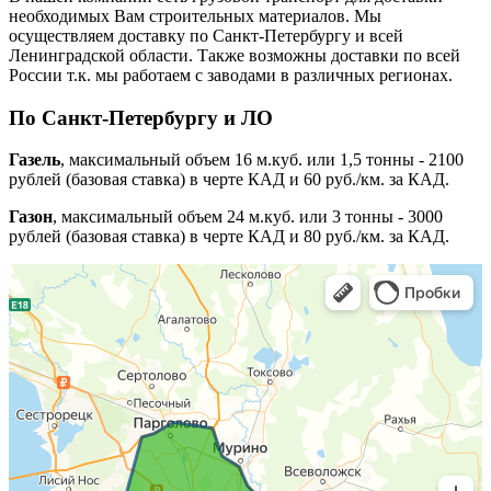
необходимых Вам строительных материалов. Мы
осуществляем доставку по Санкт-Петербургу и всей
Ленинградской области. Также возможны доставки по всей
России т.к. мы работаем с заводами в различных регионах.
По Санкт-Петербургу и ЛО
Газель
, максимальный объем 16 м.куб. или 1,5 тонны - 2100
рублей (базовая ставка) в черте КАД и 60 руб./км. за КАД.
Газон
, максимальный объем 24 м.куб. или 3 тонны - 3000
рублей (базовая ставка) в черте КАД и 80 руб./км. за КАД.