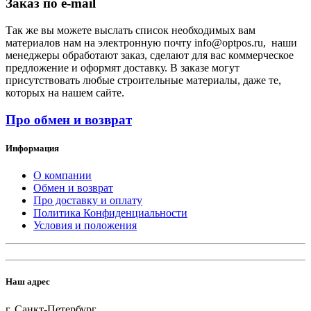
Заказ по e-mail
Так же вы можете выслать список необходимых вам
материалов нам на электронную почту info@optpos.ru, наши
менеджеры обработают заказ, сделают для вас коммерческое
предложение и оформят доставку. В заказе могут
присутствовать любые строительные материалы, даже те,
которых на нашем сайте.
Про обмен и возврат
Информация
О компании
Обмен и возврат
Про доставку и оплату
Политика Конфиденциальности
Условия и положения
Наш адрес
г. Санкт-Петербург