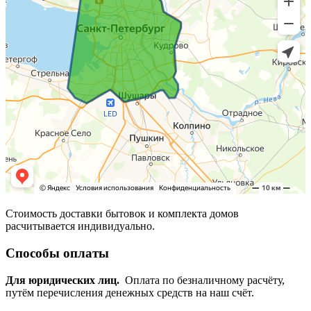
Стоимость доставки бытовок и комплекта домов
расчитывается индивидуально.
Способы оплаты
Для юридических лиц.
Оплата по безналичному расчёту,
путём перечисления денежных средств на наш счёт.