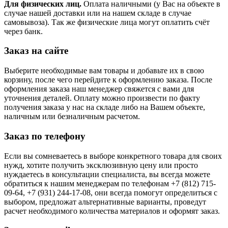
Для физических лиц.
Оплата наличными (у Вас на объекте в
случае нашей доставки или на нашем складе в случае
самовывоза). Так же физические лица могут оплатить счёт
через банк.
Заказ на сайте
Выберите необходимые вам товары и добавьте их в свою
корзину, после чего перейдите к оформлению заказа. После
оформления заказа наш менеджер свяжется с вами для
уточнения деталей. Оплату можно произвести по факту
получения заказа у нас на складе либо на Вашем объекте,
наличным или безналичным расчетом.
Заказ по телефону
Если вы сомневаетесь в выборе конкретного товара для своих
нужд, хотите получить эксклюзивную цену или просто
нуждаетесь в консультации специалиста, вы всегда можете
обратиться к нашим менеджерам по телефонам +7 (812) 715-
09-64, +7 (931) 244-17-08, они всегда помогут определиться с
выбором, предложат альтернативные варианты, проведут
расчет необходимого количества материалов и оформят заказ.