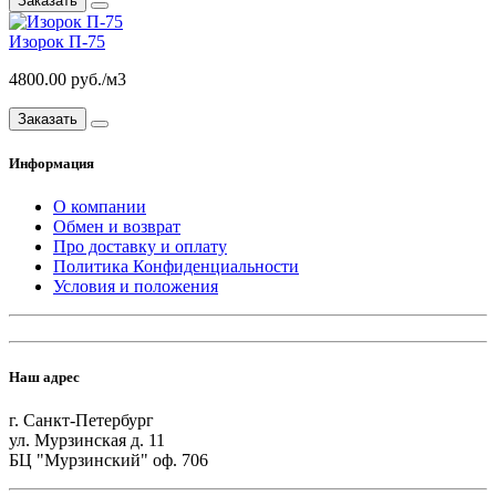
Заказать
Изорок П-75
4800.00 руб./м3
Заказать
Информация
О компании
Обмен и возврат
Про доставку и оплату
Политика Конфиденциальности
Условия и положения
Наш адрес
г. Санкт-Петербург
ул. Мурзинская д. 11
БЦ "Мурзинский" оф. 706