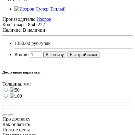
Производитель:
Изорок
Код Товара:
8542222
Наличие: В наличии
1380.00 руб.
/упак
Кол-во
В корзину
Быстрый заказ
Доступные варианты
Толщина, мм:
Про доставку
Как оплатить
Низкие цены