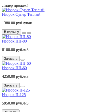
Лидер продаж!
Изорок Супер Теплый
1380.00 руб./упак
В корзину
Изорок ПП-80
8100.00 руб./м3
Заказать
Изорок ПП-60
4250.00 руб./м3
Заказать
Изорок П-125
5950.00 руб./м3