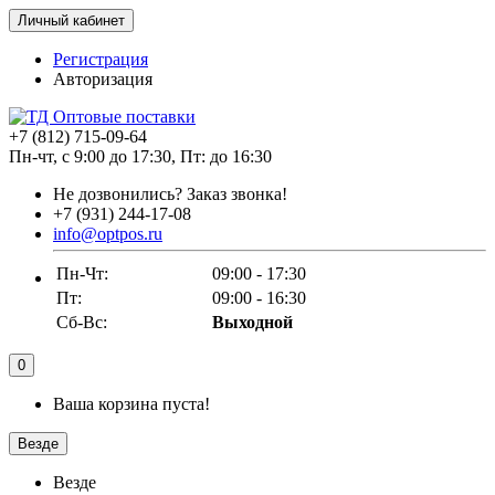
Личный кабинет
Регистрация
Авторизация
+7 (812) 715-09-64
Пн-чт, с 9:00 до 17:30, Пт: до 16:30
Не дозвонились?
Заказ звонка!
+7 (931) 244-17-08
info@optpos.ru
Пн-Чт:
09:00 - 17:30
Пт:
09:00 - 16:30
Сб-Вс:
Выходной
0
Ваша корзина пуста!
Везде
Везде