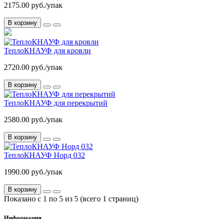
2175.00 руб./упак
В корзину
ТеплоКНАУФ для кровли
2720.00 руб./упак
В корзину
ТеплоКНАУФ для перекрытий
2580.00 руб./упак
В корзину
ТеплоКНАУФ Норд 032
1990.00 руб./упак
В корзину
Показано с 1 по 5 из 5 (всего 1 страниц)
Информация