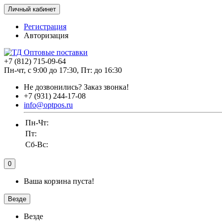
Личный кабинет
Регистрация
Авторизация
+7 (812) 715-09-64
Пн-чт, с 9:00 до 17:30, Пт: до 16:30
Не дозвонились?
Заказ звонка!
+7 (931) 244-17-08
info@optpos.ru
Пн-Чт:
Пт:
Сб-Вс:
0
Ваша корзина пуста!
Везде
Везде