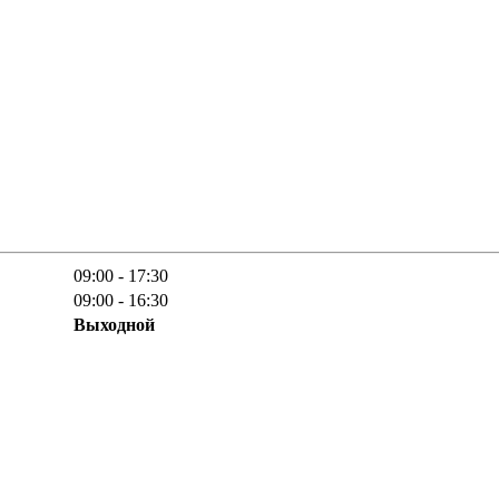
09:00 - 17:30
09:00 - 16:30
Выходной