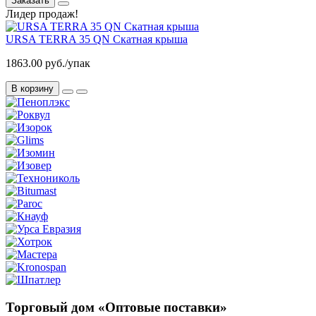
Заказать
Лидер продаж!
URSA TERRA 35 QN Скатная крыша
1863.00 руб./упак
В корзину
Торговый дом «Оптовые поставки»