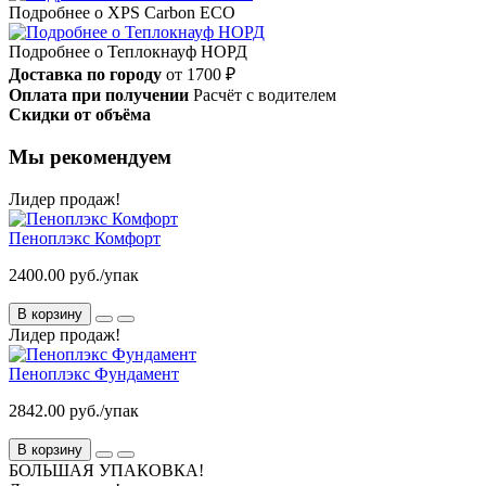
Подробнее о XPS Carbon ECO
Подробнее о Теплокнауф НОРД
Доставка по городу
от 1700 ₽
Оплата при получении
Расчёт с водителем
Скидки от объёма
Мы рекомендуем
Лидер продаж!
Пеноплэкс Комфорт
2400.00 руб./упак
В корзину
Лидер продаж!
Пеноплэкс Фундамент
2842.00 руб./упак
В корзину
БОЛЬШАЯ УПАКОВКА!