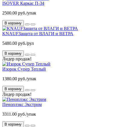
ISOVER Каркас П-34
2500.00 руб./упак
В корзину
KNAUFЗащита от ВЛАГИ и ВЕТРА
5480.00 руб./рул
В корзину
Лидер продаж!
Изорок Супер Теплый
1380.00 руб./упак
В корзину
Лидер продаж!
Пеноплэкс Экстрим
3311.00 руб./упак
В корзину