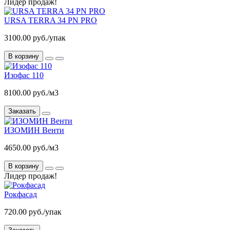
Лидер продаж!
URSA TERRA 34 PN PRO
3100.00 руб./упак
В корзину
Изофас 110
8100.00 руб./м3
Заказать
ИЗОМИН Венти
4650.00 руб./м3
В корзину
Лидер продаж!
Рокфасад
720.00 руб./упак