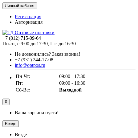
Личный кабинет
Регистрация
Авторизация
+7 (812) 715-09-64
Пн-чт, с 9:00 до 17:30, Пт: до 16:30
Не дозвонились?
Заказ звонка!
+7 (931) 244-17-08
info@optpos.ru
Пн-Чт:
09:00 - 17:30
Пт:
09:00 - 16:30
Сб-Вс:
Выходной
0
Ваша корзина пуста!
Везде
Везде