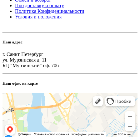
Про доставку и оплату
Политика Конфиденциальности
Условия и положения
Наш адрес
г. Санкт-Петербург
ул. Мурзинская д. 11
БЦ "Мурзинский" оф. 706
Наш офис на карте