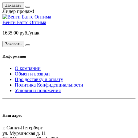
Заказать
Лидер продаж!
Венти Баттс Оптима
1635.00 руб./упак
Заказать
Информация
О компании
Обмен и возврат
Про доставку и оплату
Политика Конфиденциальности
Условия и положения
Наш адрес
г. Санкт-Петербург
ул. Мурзинская д. 11