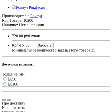
Производитель:
Роквул
Код Товара:
10200
Наличие: Нет в наличии
720.00 руб.
/упак
Кол-во
Заказать
Минимальное количество заказа этого товара 35
Доступные варианты
Толщина, мм:
Про доставку
Как оплатить