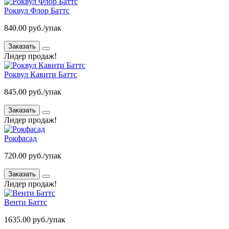
Роквул Флор Баттс
840.00 руб./упак
Заказать
Лидер продаж!
Роквул Кавити Баттс
845.00 руб./упак
Заказать
Лидер продаж!
Рокфасад
720.00 руб./упак
Заказать
Лидер продаж!
Венти Баттс
1635.00 руб./упак