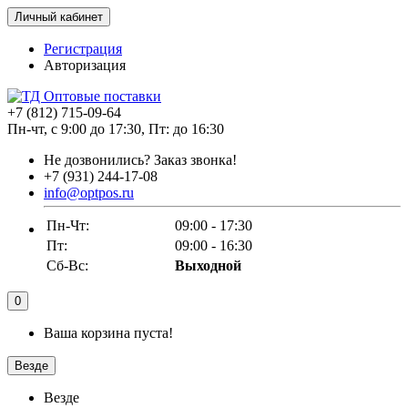
Личный кабинет
Регистрация
Авторизация
+7 (812) 715-09-64
Пн-чт, с 9:00 до 17:30, Пт: до 16:30
Не дозвонились?
Заказ звонка!
+7 (931) 244-17-08
info@optpos.ru
Пн-Чт:
09:00 - 17:30
Пт:
09:00 - 16:30
Сб-Вс:
Выходной
0
Ваша корзина пуста!
Везде
Везде