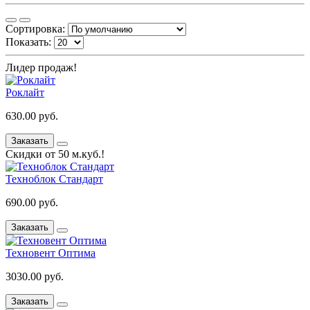
Сортировка:
Показать:
Лидер продаж!
Роклайт
630.00 руб.
Заказать
Скидки от 50 м.куб.!
Техноблок Стандарт
690.00 руб.
Заказать
Техновент Оптима
3030.00 руб.
Заказать