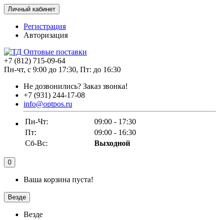
Личный кабинет
Регистрация
Авторизация
+7 (812) 715-09-64
Пн-чт, с 9:00 до 17:30, Пт: до 16:30
Не дозвонились?
Заказ звонка!
+7 (931) 244-17-08
info@optpos.ru
Пн-Чт:
09:00 - 17:30
Пт:
09:00 - 16:30
Сб-Вс:
Выходной
0
Ваша корзина пуста!
Везде
Везде