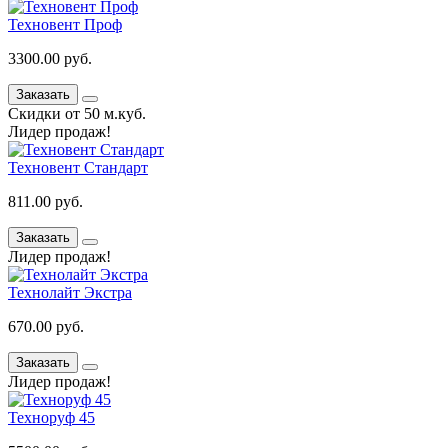
Техновент Проф
3300.00 руб.
Заказать
Скидки от 50 м.куб.
Лидер продаж!
Техновент Стандарт
811.00 руб.
Заказать
Лидер продаж!
Технолайт Экстра
670.00 руб.
Заказать
Лидер продаж!
Техноруф 45