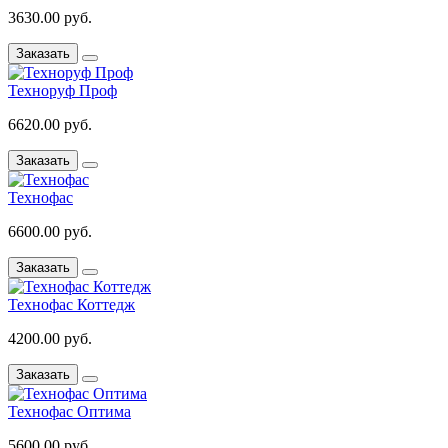
3630.00 руб.
Заказать
Техноруф Проф
6620.00 руб.
Заказать
Технофас
6600.00 руб.
Заказать
Технофас Коттедж
4200.00 руб.
Заказать
Технофас Оптима
5600.00 руб.