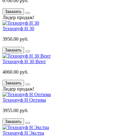
6700.00 руб.
Заказать
Лидер продаж!
Техноруф Н 30
3950.00 руб.
Заказать
Техноруф Н 30 Вент
4060.00 руб.
Заказать
Лидер продаж!
Техноруф Н Оптима
3955.00 руб.
Заказать
Техноруф Н Экстра