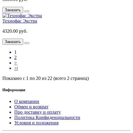
Заказать
Технофас Экстра
4320.00 руб.
Заказать
1
2
>
>|
Показано с 1 по 20 из 22 (всего 2 страниц)
Информация
О компании
Обмен и возврат
Про доставку и оплату
Политика Конфиденциальности
Условия и положения