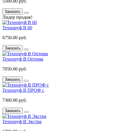
5500.00 руб.
Заказать
Лидер продаж!
Техноруф В 60
6750.00 руб.
Заказать
Техноруф В Оптима
7050.00 руб.
Заказать
Техноруф В ПРОФ с
7300.00 руб.
Заказать
Техноруф В Экстра