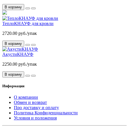
В корзину
ТеплоКНАУФ для кровли
2720.00 руб./упак
В корзину
АкустиКНАУФ
2250.00 руб./упак
В корзину
Информация
О компании
Обмен и возврат
Про доставку и оплату
Политика Конфиденциальности
Условия и положения