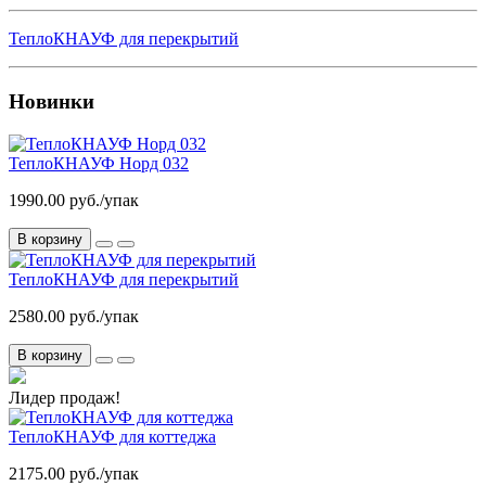
ТеплоКНАУФ для перекрытий
Новинки
ТеплоКНАУФ Норд 032
1990.00 руб./упак
В корзину
ТеплоКНАУФ для перекрытий
2580.00 руб./упак
В корзину
Лидер продаж!
ТеплоКНАУФ для коттеджа
2175.00 руб./упак