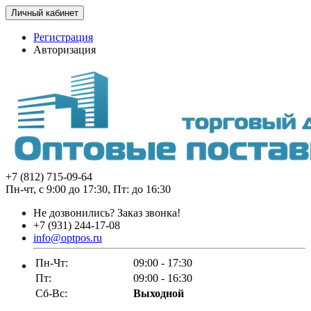
Личный кабинет
Регистрация
Авторизация
+7 (812) 715-09-64
Пн-чт, с 9:00 до 17:30, Пт: до 16:30
Не дозвонились?
Заказ звонка!
+7 (931) 244-17-08
info@optpos.ru
Пн-Чт:
09:00 - 17:30
Пт:
09:00 - 16:30
Сб-Вс:
Выходной