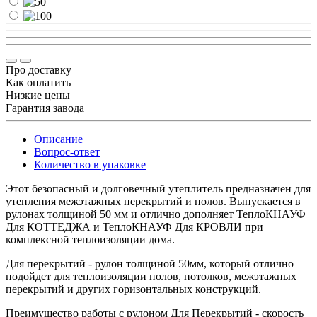
Про доставку
Как оплатить
Низкие цены
Гарантия завода
Описание
Вопрос-ответ
Количество в упаковке
Этот безопасный и долговечный утеплитель предназначен для
утепления межэтажных перекрытий и полов. Выпускается в
рулонах толщиной 50 мм и отлично дополняет ТеплоКНАУФ
Для КОТТЕДЖА и ТеплоКНАУФ Для КРОВЛИ при
комплексной теплоизоляции дома.
Для перекрытий - рулон толщиной 50мм, который отлично
подойдет для теплоизоляции полов, потолков, межэтажных
перекрытий и других горизонтальных конструкций.
Преимущество работы с рулоном Для Перекрытий - скорость