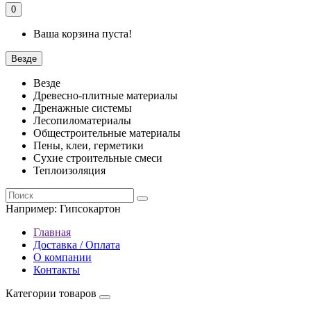
0
Ваша корзина пуста!
Везде
Везде
Древесно-плитные материалы
Дренажные системы
Лесопиломатериалы
Общестроительные материалы
Пены, клеи, герметики
Сухие строительные смеси
Теплоизоляция
Например:
Гипсокартон
Главная
Доставка / Оплата
О компании
Контакты
Категории товаров