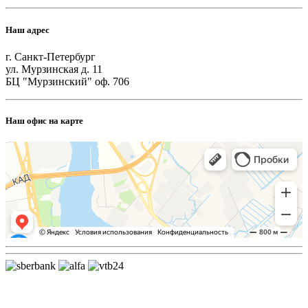
Наш адрес
г. Санкт-Петербург
ул. Мурзинская д. 11
БЦ "Мурзинский" оф. 706
Наш офис на карте