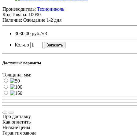
Производитель:
Технониколь
Код Товара:
10090
Наличие: Ожидание 1-2 дня
3030.00 руб.
/м3
Кол-во
Заказать
Доступные варианты
Толщина, мм:
Про доставку
Как оплатить
Низкие цены
Гарантия завода