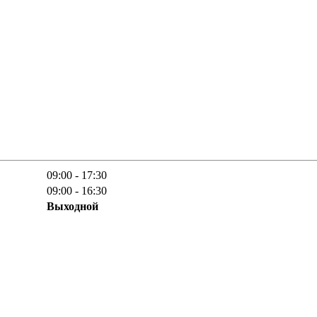
09:00 - 17:30
09:00 - 16:30
Выходной