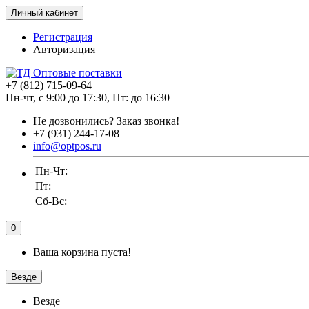
Личный кабинет
Регистрация
Авторизация
+7 (812) 715-09-64
Пн-чт, с 9:00 до 17:30, Пт: до 16:30
Не дозвонились?
Заказ звонка!
+7 (931) 244-17-08
info@optpos.ru
Пн-Чт:
Пт:
Сб-Вс:
0
Ваша корзина пуста!
Везде
Везде