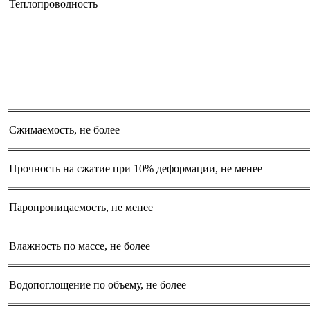
Теплопроводность
Сжимаемость, не более
Прочность на сжатие при 10% деформации, не менее
Паропроницаемость, не менее
Влажность по массе, не более
Водопоглощение по объему, не более