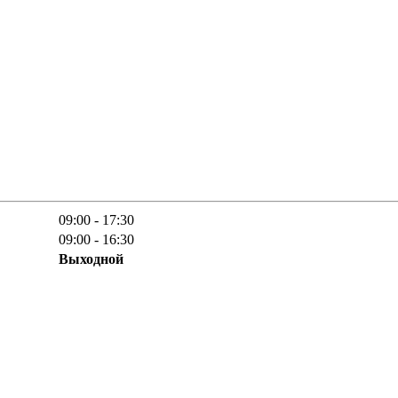
09:00 - 17:30
09:00 - 16:30
Выходной