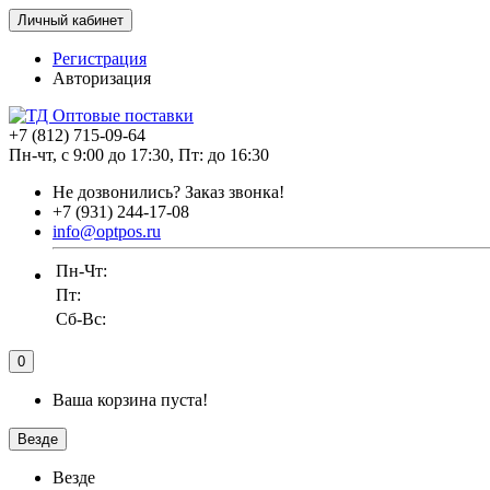
Личный кабинет
Регистрация
Авторизация
+7 (812) 715-09-64
Пн-чт, с 9:00 до 17:30, Пт: до 16:30
Не дозвонились?
Заказ звонка!
+7 (931) 244-17-08
info@optpos.ru
Пн-Чт:
Пт:
Сб-Вс:
0
Ваша корзина пуста!
Везде
Везде