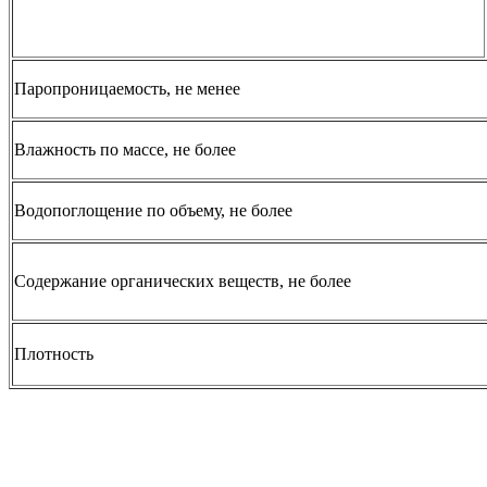
Паропроницаемость, не менее
Влажность по массе, не более
Водопоглощение по объему, не более
Содержание органических веществ, не более
Плотность