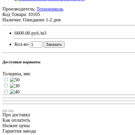
Производитель:
Технониколь
Код Товара:
10105
Наличие: Ожидание 1-2 дня
6600.00 руб.
/м3
Кол-во
Заказать
Доступные варианты
Толщина, мм:
Про доставку
Как оплатить
Низкие цены
Гарантия завода