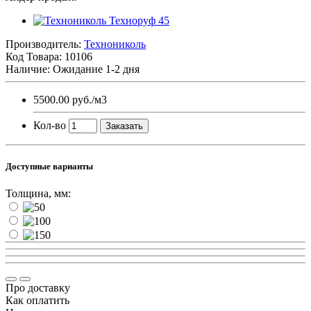
Производитель:
Технониколь
Код Товара:
10106
Наличие: Ожидание 1-2 дня
5500.00 руб.
/м3
Кол-во
Заказать
Доступные варианты
Толщина, мм:
Про доставку
Как оплатить