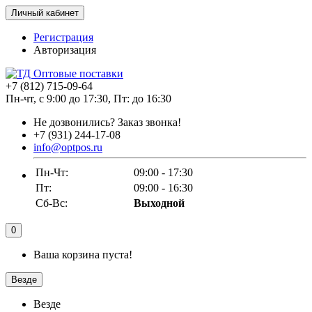
Личный кабинет
Регистрация
Авторизация
+7 (812) 715-09-64
Пн-чт, с 9:00 до 17:30, Пт: до 16:30
Не дозвонились?
Заказ звонка!
+7 (931) 244-17-08
info@optpos.ru
Пн-Чт:
09:00 - 17:30
Пт:
09:00 - 16:30
Сб-Вс:
Выходной
0
Ваша корзина пуста!
Везде
Везде