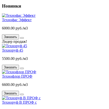
Новинки
Технофас Эффект
6000.00 руб./м3
Заказать
Лидер продаж!
Техноруф 45
5500.00 руб./м3
Заказать
Технофлор ПРОФ
6600.00 руб./м3
Заказать
Техноруф В ПРОФ с