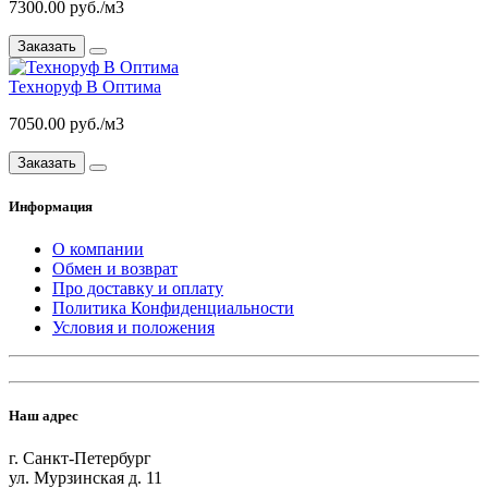
7300.00 руб./м3
Заказать
Техноруф В Оптима
7050.00 руб./м3
Заказать
Информация
О компании
Обмен и возврат
Про доставку и оплату
Политика Конфиденциальности
Условия и положения
Наш адрес
г. Санкт-Петербург
ул. Мурзинская д. 11