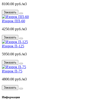
8100.00 руб./м3
Заказать
Изорок ПП-60
4250.00 руб./м3
Заказать
Изорок П-125
5950.00 руб./м3
Заказать
Изорок П-75
4800.00 руб./м3
Заказать
Информация