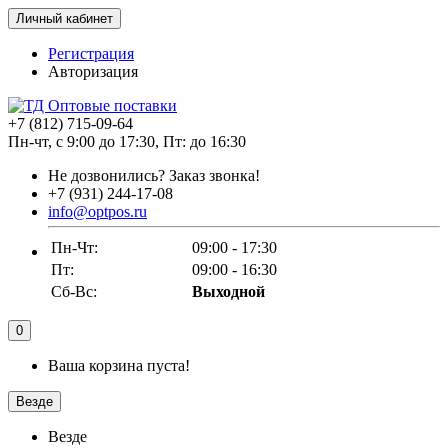
Личный кабинет
Регистрация
Авторизация
+7 (812) 715-09-64
Пн-чт, с 9:00 до 17:30, Пт: до 16:30
Не дозвонились?
Заказ звонка!
+7 (931) 244-17-08
info@optpos.ru
Пн-Чт:
09:00 - 17:30
Пт:
09:00 - 16:30
Сб-Вс:
Выходной
0
Ваша корзина пуста!
Везде
Везде