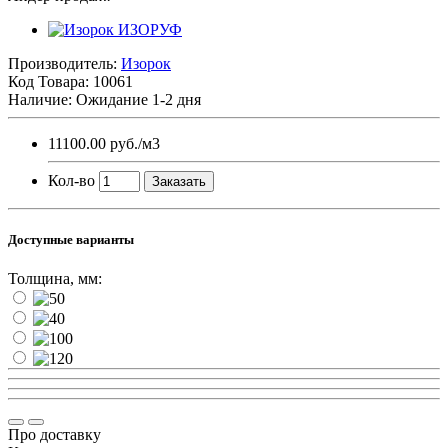
Производитель:
Изорок
Код Товара:
10061
Наличие: Ожидание 1-2 дня
11100.00 руб.
/м3
Кол-во
Заказать
Доступные варианты
Толщина, мм:
Про доставку