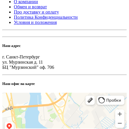
О компании
Обмен и возврат
Про доставку и оплату
Политика Конфиденциальности
Условия и положения
Наш адрес
г. Санкт-Петербург
ул. Мурзинская д. 11
БЦ "Мурзинский" оф. 706
Наш офис на карте