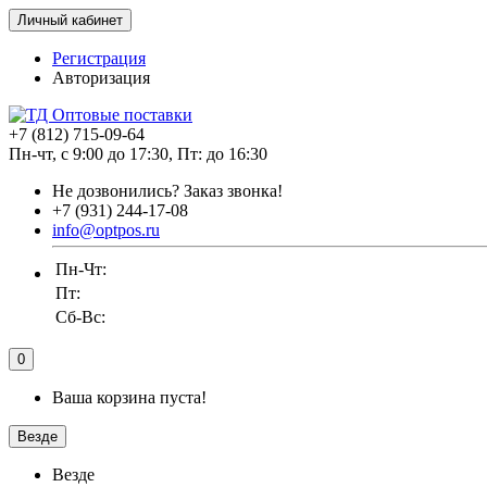
Личный кабинет
Регистрация
Авторизация
+7 (812) 715-09-64
Пн-чт, с 9:00 до 17:30, Пт: до 16:30
Не дозвонились?
Заказ звонка!
+7 (931) 244-17-08
info@optpos.ru
Пн-Чт:
Пт:
Сб-Вс:
0
Ваша корзина пуста!
Везде
Везде