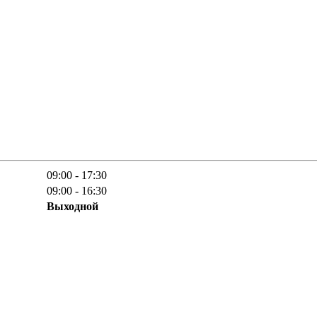
09:00 - 17:30
09:00 - 16:30
Выходной