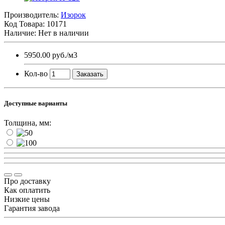
Производитель:
Изорок
Код Товара:
10171
Наличие: Нет в наличии
5950.00 руб.
/м3
Кол-во
Заказать
Доступные варианты
Толщина, мм:
Про доставку
Как оплатить
Низкие цены
Гарантия завода