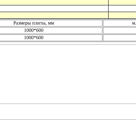
Размеры плиты, мм
м.
1000*600
1000*600