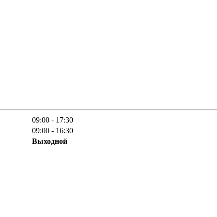
09:00 - 17:30
09:00 - 16:30
Выходной