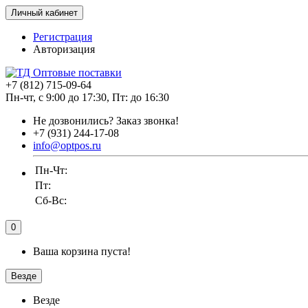
Личный кабинет
Регистрация
Авторизация
+7 (812) 715-09-64
Пн-чт, с 9:00 до 17:30, Пт: до 16:30
Не дозвонились?
Заказ звонка!
+7 (931) 244-17-08
info@optpos.ru
Пн-Чт:
Пт:
Сб-Вс:
0
Ваша корзина пуста!
Везде
Везде