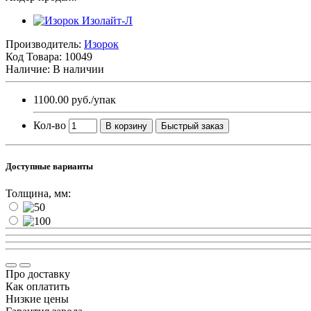
Производитель:
Изорок
Код Товара:
10049
Наличие: В наличии
1100.00 руб.
/упак
Кол-во
В корзину
Быстрый заказ
Доступные варианты
Толщина, мм:
Про доставку
Как оплатить
Низкие цены