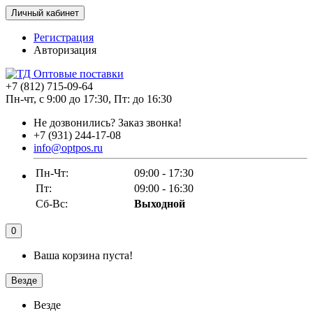
Личный кабинет
Регистрация
Авторизация
+7 (812) 715-09-64
Пн-чт, с 9:00 до 17:30, Пт: до 16:30
Не дозвонились?
Заказ звонка!
+7 (931) 244-17-08
info@optpos.ru
Пн-Чт:
09:00 - 17:30
Пт:
09:00 - 16:30
Сб-Вс:
Выходной
0
Ваша корзина пуста!
Везде
Везде