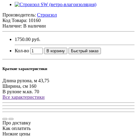
Производитель:
Строизол
Код Товара:
10160
Наличие: В наличии
1750.00 руб.
Кол-во
В корзину
Быстрый заказ
Краткие характеристики
Длина рулона, м
43,75
Ширина, см
160
В рулоне м.кв.
70
Все характеристики
Про доставку
Как оплатить
Низкие цены