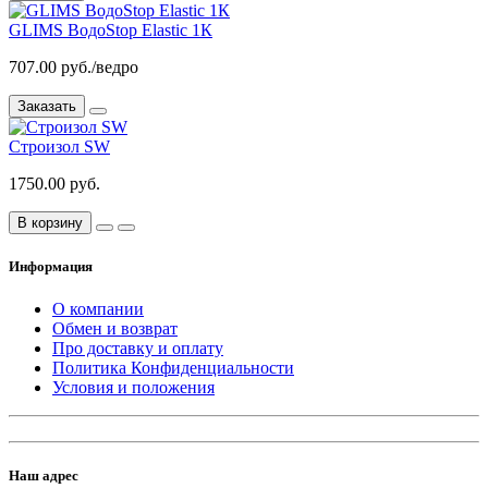
GLIMS ВодоStop Elastic 1К
707.00 руб./ведро
Заказать
Строизол SW
1750.00 руб.
В корзину
Информация
О компании
Обмен и возврат
Про доставку и оплату
Политика Конфиденциальности
Условия и положения
Наш адрес