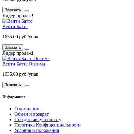
Заказать
Лидер продаж!
Венти Баттс
1635.00 руб./упак
Заказать
Лидер продаж!
Венти Баттс Оптима
1635.00 руб./упак
Заказать
Информация
О компании
Обмен и возврат
Про доставку и оплату
Политика Конфиденциальности
Условия и положения