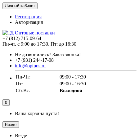
Личный кабинет
Регистрация
Авторизация
+7 (812) 715-09-64
Пн-чт, с 9:00 до 17:30, Пт: до 16:30
Не дозвонились?
Заказ звонка!
+7 (931) 244-17-08
info@optpos.ru
Пн-Чт:
09:00 - 17:30
Пт:
09:00 - 16:30
Сб-Вс:
Выходной
0
Ваша корзина пуста!
Везде
Везде