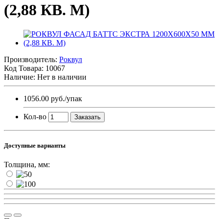
(2,88 КВ. М)
Производитель:
Роквул
Код Товара:
10067
Наличие: Нет в наличии
1056.00 руб.
/упак
Кол-во
Заказать
Доступные варианты
Толщина, мм: