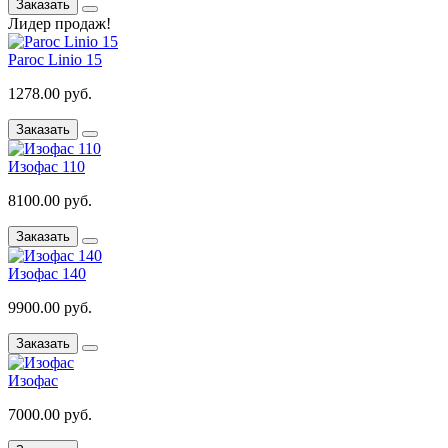
Заказать
Лидер продаж!
Paroc Linio 15
1278.00 руб.
Заказать
Изофас 110
8100.00 руб.
Заказать
Изофас 140
9900.00 руб.
Заказать
Изофас
7000.00 руб.