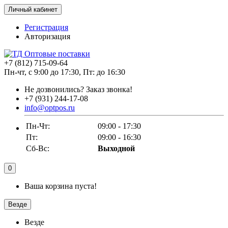
Личный кабинет
Регистрация
Авторизация
+7 (812) 715-09-64
Пн-чт, с 9:00 до 17:30, Пт: до 16:30
Не дозвонились?
Заказ звонка!
+7 (931) 244-17-08
info@optpos.ru
Пн-Чт:
09:00 - 17:30
Пт:
09:00 - 16:30
Сб-Вс:
Выходной
0
Ваша корзина пуста!
Везде
Везде