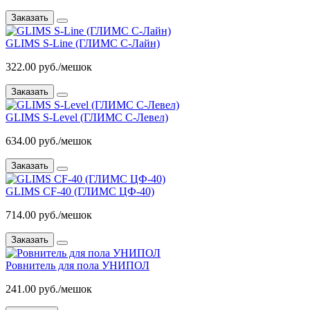
Заказать
GLIMS S-Line (ГЛИМС С-Лайн)
322.00 руб./мешок
Заказать
GLIMS S-Level (ГЛИМС С-Левел)
634.00 руб./мешок
Заказать
GLIMS CF-40 (ГЛИМС ЦФ-40)
714.00 руб./мешок
Заказать
Ровнитель для пола УНИПОЛ
241.00 руб./мешок