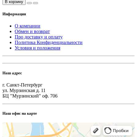
В корзину
Информация
О компании
Обмен и возврат
Про доставку и оплату
Политика Конфиденциальности
Условия и положения
Наш адрес
г. Санкт-Петербург
ул. Мурзинская д. 11
БЦ "Мурзинский" оф. 706
Наш офис на карте