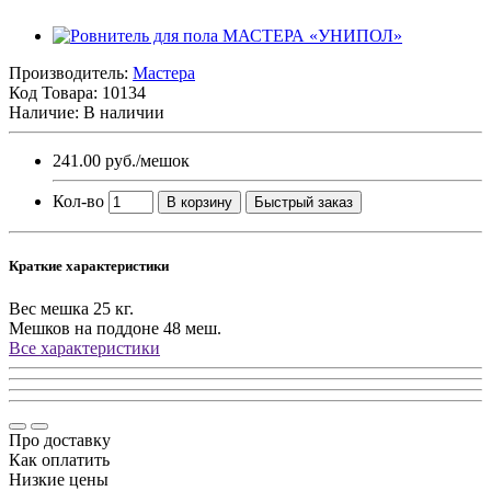
Производитель:
Мастера
Код Товара:
10134
Наличие: В наличии
241.00 руб.
/мешок
Кол-во
В корзину
Быстрый заказ
Краткие характеристики
Вес мешка
25 кг.
Мешков на поддоне
48 меш.
Все характеристики
Про доставку
Как оплатить
Низкие цены