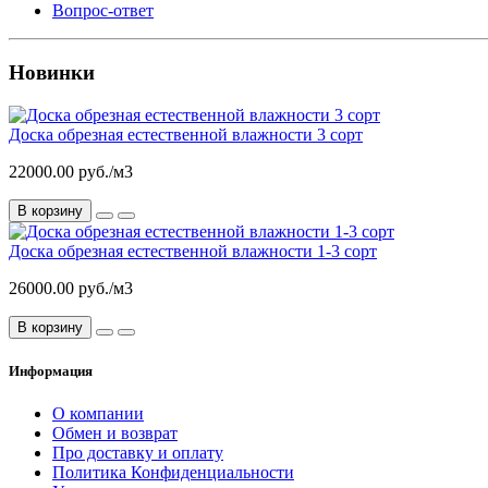
Вопрос-ответ
Новинки
Доска обрезная естественной влажности 3 сорт
22000.00 руб./м3
В корзину
Доска обрезная естественной влажности 1-3 сорт
26000.00 руб./м3
В корзину
Информация
О компании
Обмен и возврат
Про доставку и оплату
Политика Конфиденциальности