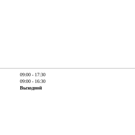
09:00 - 17:30
09:00 - 16:30
Выходной