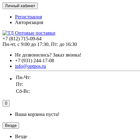
Личный кабинет
Регистрация
Авторизация
+7 (812) 715-09-64
Пн-чт, с 9:00 до 17:30, Пт: до 16:30
Не дозвонились?
Заказ звонка!
+7 (931) 244-17-08
info@optpos.ru
Пн-Чт:
Пт:
Сб-Вс:
0
Ваша корзина пуста!
Везде
Везде