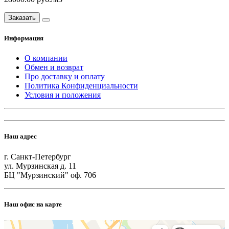
Заказать
Информация
О компании
Обмен и возврат
Про доставку и оплату
Политика Конфиденциальности
Условия и положения
Наш адрес
г. Санкт-Петербург
ул. Мурзинская д. 11
БЦ "Мурзинский" оф. 706
Наш офис на карте