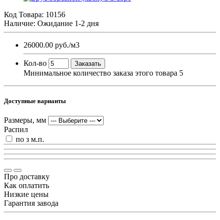
Код Товара:
10156
Наличие: Ожидание 1-2 дня
26000.00 руб.
/м3
Кол-во
Заказать
Минимальное количество заказа этого товара 5
Доступные варианты
Размеры, мм
Распил
по з м.п.
Про доставку
Как оплатить
Низкие цены
Гарантия завода