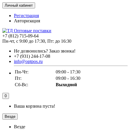
Личный кабинет
Регистрация
Авторизация
+7 (812) 715-09-64
Пн-чт, с 9:00 до 17:30, Пт: до 16:30
Не дозвонились?
Заказ звонка!
+7 (931) 244-17-08
info@optpos.ru
Пн-Чт:
09:00 - 17:30
Пт:
09:00 - 16:30
Сб-Вс:
Выходной
0
Ваша корзина пуста!
Везде
Везде