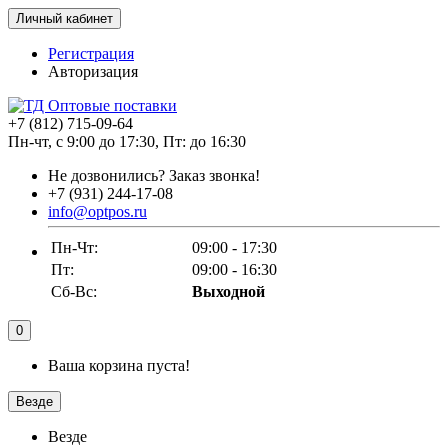
Личный кабинет
Регистрация
Авторизация
+7 (812) 715-09-64
Пн-чт, с 9:00 до 17:30, Пт: до 16:30
Не дозвонились?
Заказ звонка!
+7 (931) 244-17-08
info@optpos.ru
Пн-Чт:
09:00 - 17:30
Пт:
09:00 - 16:30
Сб-Вс:
Выходной
0
Ваша корзина пуста!
Везде
Везде