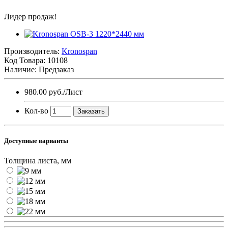
Лидер продаж!
Производитель:
Kronospan
Код Товара:
10108
Наличие: Предзаказ
980.00 руб.
/Лист
Кол-во
Заказать
Доступные варианты
Толщина листа, мм