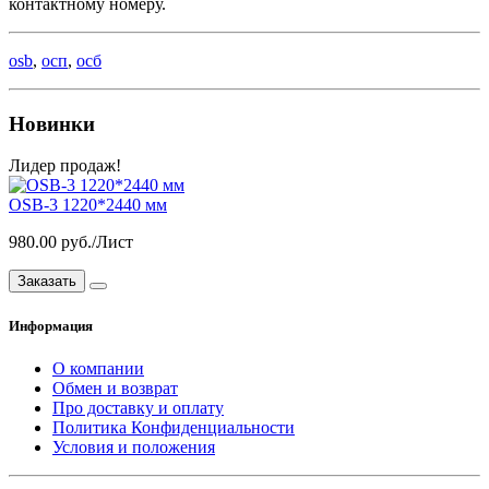
контактному номеру.
osb
,
осп
,
осб
Новинки
Лидер продаж!
OSB-3 1220*2440 мм
980.00 руб./Лист
Заказать
Информация
О компании
Обмен и возврат
Про доставку и оплату
Политика Конфиденциальности
Условия и положения