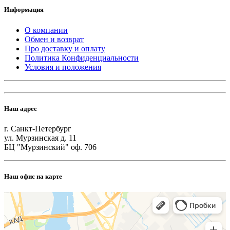
Информация
О компании
Обмен и возврат
Про доставку и оплату
Политика Конфиденциальности
Условия и положения
Наш адрес
г. Санкт-Петербург
ул. Мурзинская д. 11
БЦ "Мурзинский" оф. 706
Наш офис на карте