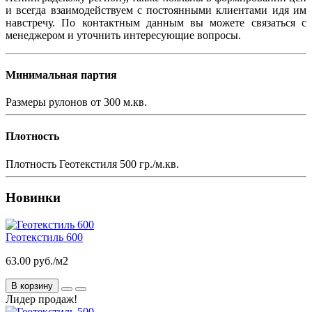
и всегда взаимодействуем с постоянными клиентами идя им
навстречу. По контактным данным вы можете связаться с
менеджером и уточнить интересующие вопросы.
Минимальная партия
Размеры рулонов
от 300 м.кв.
Плотность
Плотность Геотекстиля
500 гр./м.кв.
Новинки
Геотекстиль 600
63.00 руб./м2
В корзину
Лидер продаж!