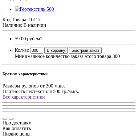
Код Товара:
10117
Наличие: В наличии
59.00 руб.
/м2
Кол-во
В корзину
Быстрый заказ
Минимальное количество заказа этого товара 300
Краткие характеристики
Размеры рулонов
от 300 м.кв.
Плотность Геотекстиля
500 гр./м.кв.
Все характеристики
Про доставку
Как оплатить
Низкие цены