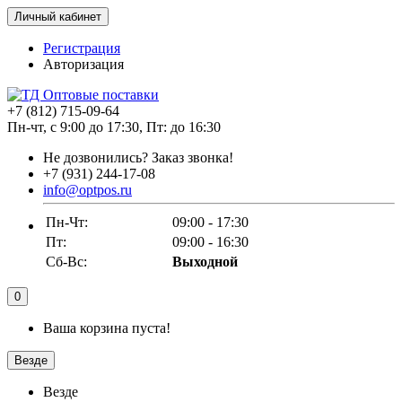
Личный кабинет
Регистрация
Авторизация
+7 (812) 715-09-64
Пн-чт, с 9:00 до 17:30, Пт: до 16:30
Не дозвонились?
Заказ звонка!
+7 (931) 244-17-08
info@optpos.ru
Пн-Чт:
09:00 - 17:30
Пт:
09:00 - 16:30
Сб-Вс:
Выходной
0
Ваша корзина пуста!
Везде
Везде