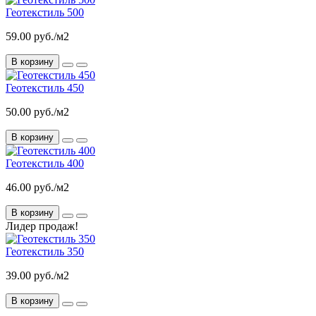
Геотекстиль 500
59.00 руб./м2
В корзину
Геотекстиль 450
50.00 руб./м2
В корзину
Геотекстиль 400
46.00 руб./м2
В корзину
Лидер продаж!
Геотекстиль 350
39.00 руб./м2
В корзину