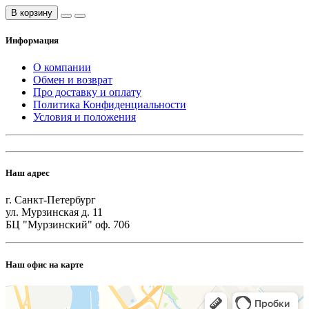
В корзину
Информация
О компании
Обмен и возврат
Про доставку и оплату
Политика Конфиденциальности
Условия и положения
Наш адрес
г. Санкт-Петербург
ул. Мурзинская д. 11
БЦ "Мурзинский" оф. 706
Наш офис на карте