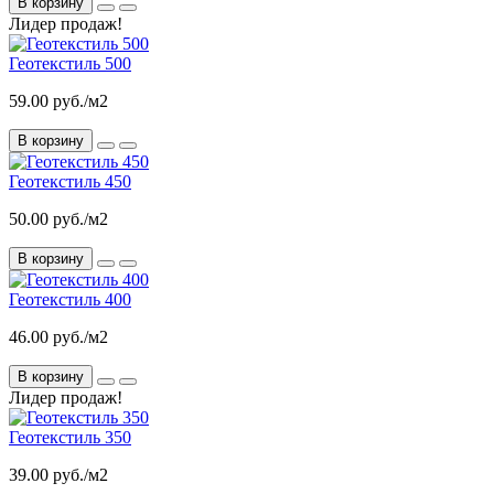
В корзину
Лидер продаж!
Геотекстиль 500
59.00 руб./м2
В корзину
Геотекстиль 450
50.00 руб./м2
В корзину
Геотекстиль 400
46.00 руб./м2
В корзину
Лидер продаж!
Геотекстиль 350
39.00 руб./м2