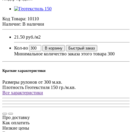
Код Товара:
10110
Наличие: В наличии
21.50 руб.
/м2
Кол-во
В корзину
Быстрый заказ
Минимальное количество заказа этого товара 300
Краткие характеристики
Размеры рулонов
от 300 м.кв.
Плотность Геотекстиля
150 гр./м.кв.
Все характеристики
Про доставку
Как оплатить
Низкие цены