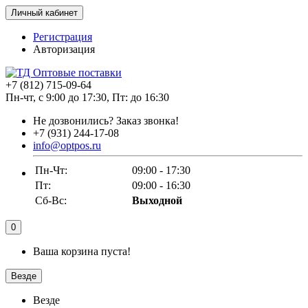
Личный кабинет
Регистрация
Авторизация
+7 (812) 715-09-64
Пн-чт, с 9:00 до 17:30, Пт: до 16:30
Не дозвонились?
Заказ звонка!
+7 (931) 244-17-08
info@optpos.ru
Пн-Чт:
09:00 - 17:30
Пт:
09:00 - 16:30
Сб-Вс:
Выходной
0
Ваша корзина пуста!
Везде
Везде