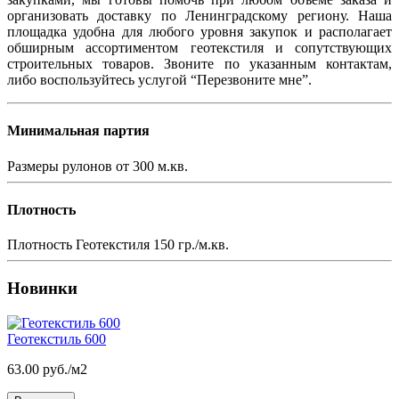
организовать доставку по Ленинградскому региону. Наша
площадка удобна для любого уровня закупок и располагает
обширным ассортиментом геотекстиля и сопутствующих
строительных товаров. Звоните по указанным контактам,
либо воспользуйтесь услугой “Перезвоните мне”.
Минимальная партия
Размеры рулонов
от 300 м.кв.
Плотность
Плотность Геотекстиля
150 гр./м.кв.
Новинки
Геотекстиль 600
63.00 руб./м2